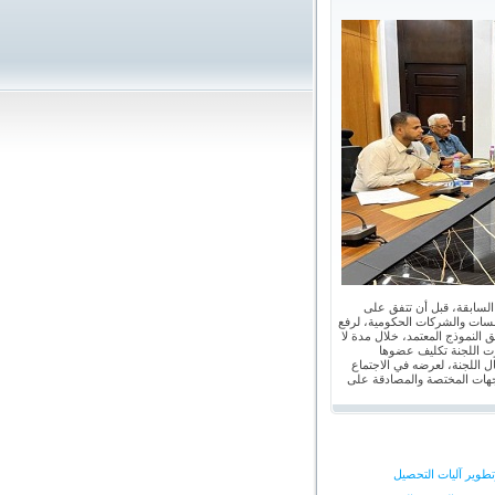
 السابقة، قبل أن تتفق على
مؤسسات والشركات الحكومية، لرفع
 النموذج المعتمد، خلال مدة لا
قرت اللجنة تكليف عضوها
ال اللجنة، لعرضه في الاجتماع
لجهات المختصة والمصادقة على
تطوير آليات التحصيل