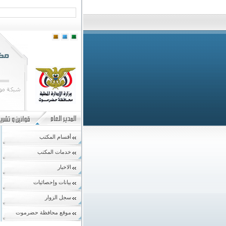
أقسام المكتب
خدمات المكتب
الاخبار
بيانات وإحصائيات
سجل الزوار
موقع محافظة حضرموت